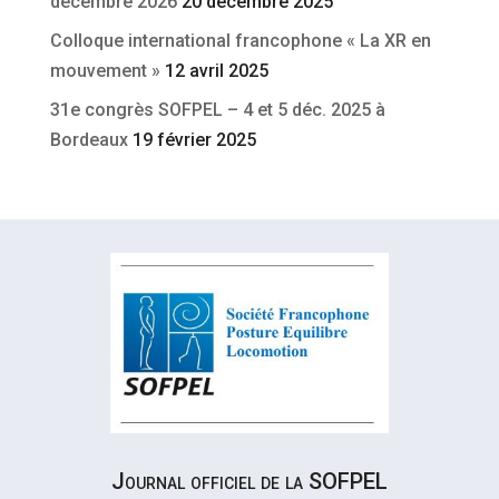
décembre 2026
20 décembre 2025
Colloque international francophone « La XR en
mouvement »
12 avril 2025
31e congrès SOFPEL – 4 et 5 déc. 2025 à
Bordeaux
19 février 2025
Journal officiel de la SOFPEL