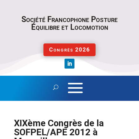
S
ociété Francophone Posture
Équilibre et Locomotion
Congrès 2026
XIXème Congrès de la
SOFPEL/APE 2012 à