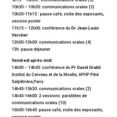
10h30 – 10h30: communications orales (3)
10h30-11h15 : pause café, visite des exposants,
session poster
11h15 – 12h00: conférence du
Dr Jean-Louis
Vercher
12h00-13h00: communications orales (4)
13h: pause déjeuner
Vendredi après-midi
14h00 – 14h45: conférence du
Pr David Grabli
.
Institut du Cerveau et de la Moelle, APHP Pitié
Salpêtrière,Paris
14h45-15h30: communications orales (3)
14h45-16h00: 2 sessions parallèles de
communications orales (10)
16h00-16h45: pause café, visite des exposants,
session poster