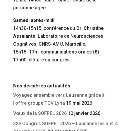
personne âgée
Samedi après-midi
14h30-15h15: conférence du
Dr. Christine
Assaiante
. Laboratoire de Neurosciences
Cognitives, CNRS-AMU, Marseille.
15h15- 17h : communications orales (8)
17h00: clôture du congrès
Nos dernières actualités
Voyagez ensemble vers Lausanne grâce à
l’offre groupe TGV Lyria
19 mai 2026
Vœux de la SOFPEL 2026
10 janvier 2026
32e Congrès SOFPEL 2026 – Lausanne les 3 et 4