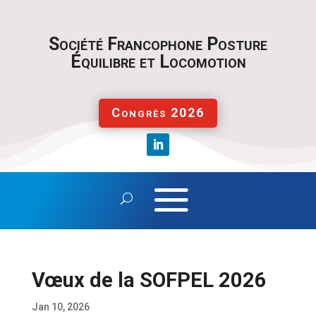
S
ociété Francophone Posture
Équilibre et Locomotion
Congrès 2026
Vœux de la SOFPEL 2026
Jan 10, 2026