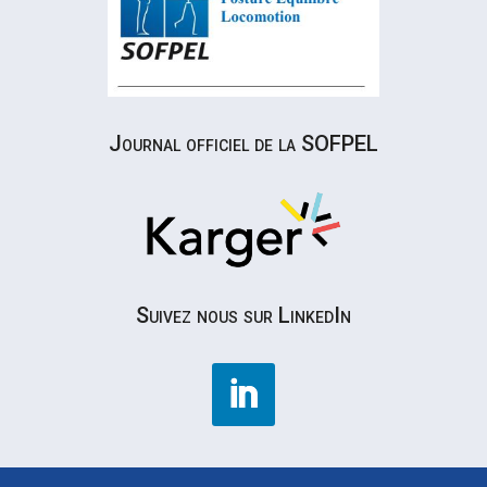
Journal officiel de la SOFPEL
Suivez nous sur LinkedIn