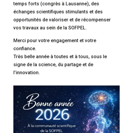
temps forts (congrès à Lausanne), des
échanges scientifiques stimulants et des
opportunités de valoriser et de récompenser
vos travaux au sein de la SOFPEL.
Merci pour votre engagement et votre
confiance.
Très belle année à toutes et à tous, sous le
signe de la science, du partage et de
l’innovation.