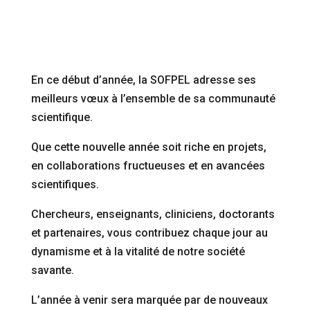
En ce début d’année, la SOFPEL adresse ses
meilleurs vœux à l’ensemble de sa communauté
scientifique.
Que cette nouvelle année soit riche en projets,
en collaborations fructueuses et en avancées
scientifiques.
Chercheurs, enseignants, cliniciens, doctorants
et partenaires, vous contribuez chaque jour au
dynamisme et à la vitalité de notre société
savante.
L’année à venir sera marquée par de nouveaux