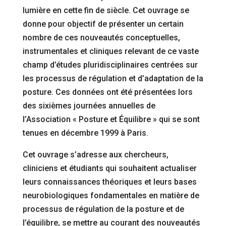
lumière en cette fin de siècle. Cet ouvrage se
donne pour objectif de présenter un certain
nombre de ces nouveautés conceptuelles,
instrumentales et cliniques relevant de ce vaste
champ d’études pluridisciplinaires centrées sur
les processus de régulation et d’adaptation de la
posture. Ces données ont été présentées lors
des sixièmes journées annuelles de
l’Association « Posture et Équilibre » qui se sont
tenues en décembre 1999 à Paris.
Cet ouvrage s’adresse aux chercheurs,
cliniciens et étudiants qui souhaitent actualiser
leurs connaissances théoriques et leurs bases
neurobiologiques fondamentales en matière de
processus de régulation de la posture et de
l’équilibre, se mettre au courant des nouveautés