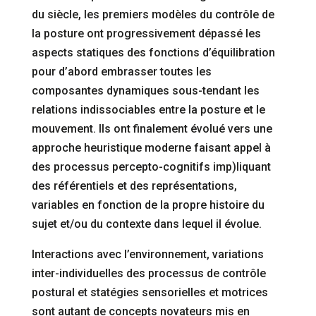
du siècle, les premiers modèles du contrôle de
la posture ont progressivement dépassé les
aspects statiques des fonctions d’équilibration
pour d’abord embrasser toutes les
composantes dynamiques sous-tendant les
relations indissociables entre la posture et le
mouvement. Ils ont finalement évolué vers une
approche heuristique moderne faisant appel à
des processus percepto-cognitifs imp)liquant
des référentiels et des représentations,
variables en fonction de la propre histoire du
sujet et/ou du contexte dans lequel il évolue.
Interactions avec l’environnement, variations
inter-individuelles des processus de contrôle
postural et statégies sensorielles et motrices
sont autant de concepts novateurs mis en