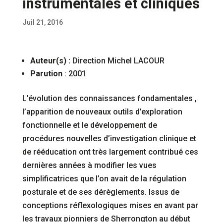
instrumentales et cliniques
Juil 21, 2016
Auteur(s) :
Direction Michel LACOUR
Parution
: 2001
L’évolution des connaissances fondamentales ,
l’apparition de nouveaux outils d’exploration
fonctionnelle et le développement de
procédures nouvelles d’investigation clinique et
de rééducation ont très largement contribué ces
dernières années à modifier les vues
simplificatrices que l’on avait de la régulation
posturale et de ses dérèglements. Issus de
conceptions réflexologiques mises en avant par
les travaux pionniers de Sherrongton au début