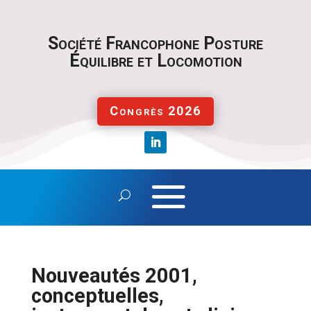
S
ociété Francophone Posture
Équilibre et Locomotion
Congrès 2026
Nouveautés 2001,
conceptuelles,