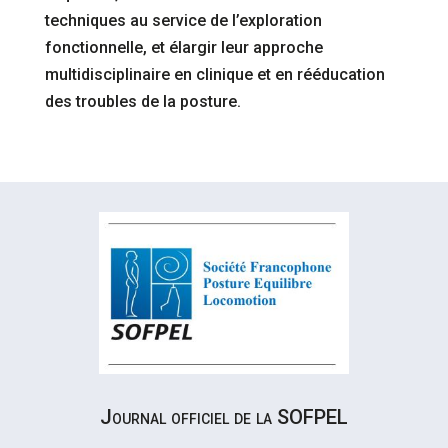
techniques au service de l’exploration
fonctionnelle, et élargir leur approche
multidisciplinaire en clinique et en rééducation
des troubles de la posture.
Journal officiel de la SOFPEL