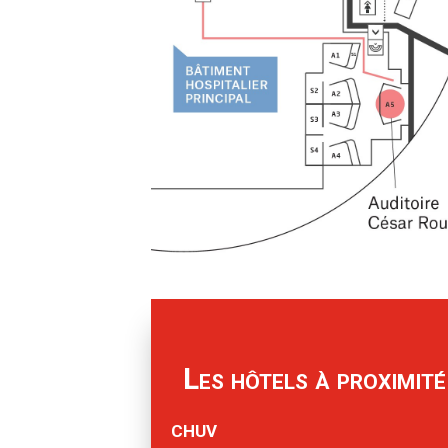
Les hôtels à proximité
CHUV