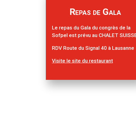
Repas de Gala
Le repas du Gala du congrès de la
Sofpel est prévu au CHALET SUISSE
RDV
Route du Signal 40 à
Lausanne
Visite le site du restaurant