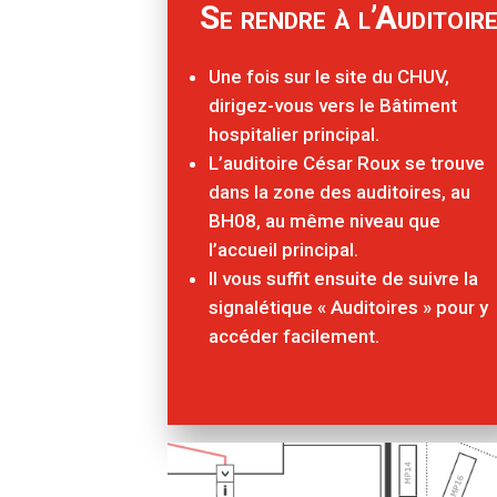
Se rendre à l’Auditoir
Une fois sur le site du CHUV,
dirigez-vous vers le Bâtiment
hospitalier principal.
L’auditoire César Roux se trouve
dans la zone des auditoires, au
BH08, au même niveau que
l’accueil principal.
Il vous suffit ensuite de suivre la
signalétique « Auditoires » pour y
accéder facilement.