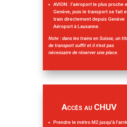
AVION : l’aéroport le plus proche 
Genève, puis le transport se fait 
train directement depuis Genève
Aéroport à Lausanne.
Note : dans les trains en Suisse, un tit
de transport suffit et il n’est pas
nécessaire de réserver une place.
Accès au CHUV
Prendre le métro M2 jusqu’à l’arrê