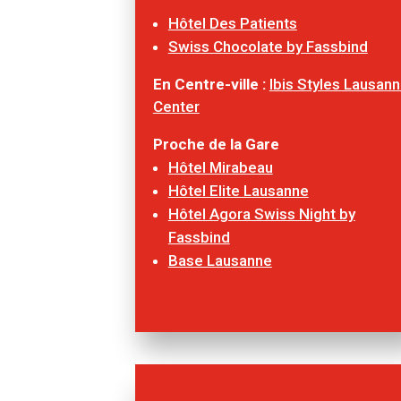
Hôtel Des Patients
Swiss Chocolate by Fassbind
En Centre-ville :
Ibis Styles Lausan
Center
Proche de la Gare
Hôtel Mirabeau
Hôtel Elite Lausanne
Hôtel Agora Swiss Night by
Fassbind
Base Lausanne